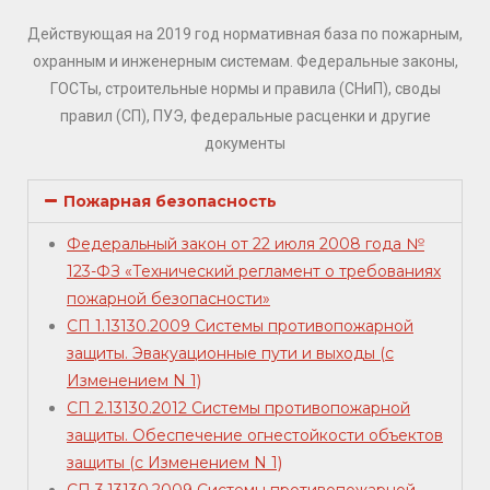
Действующая на 2019 год нормативная база по пожарным,
охранным и инженерным системам. Федеральные законы,
ГОСТы, строительные нормы и правила (СНиП), своды
правил (СП), ПУЭ, федеральные расценки и другие
документы
Пожарная безопасность
Федеральный закон от 22 июля 2008 года №
123-ФЗ «Технический регламент о требованиях
пожарной безопасности»
СП 1.13130.2009 Системы противопожарной
защиты. Эвакуационные пути и выходы (с
Изменением N 1)
СП 2.13130.2012 Системы противопожарной
защиты. Обеспечение огнестойкости объектов
защиты (с Изменением N 1)