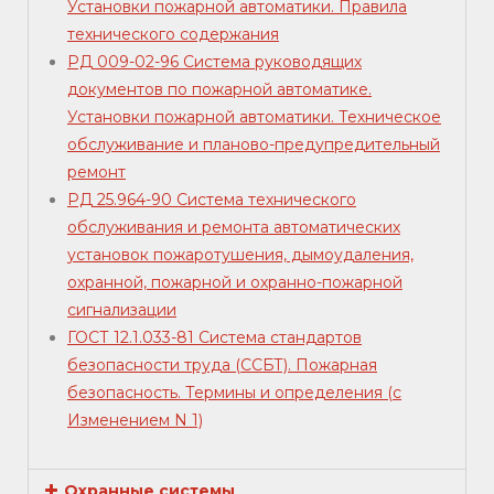
Установки пожарной автоматики. Правила
технического содержания
РД 009-02-96 Система руководящих
документов по пожарной автоматике.
Установки пожарной автоматики. Техническое
обслуживание и планово-предупредительный
ремонт
РД 25.964-90 Система технического
обслуживания и ремонта автоматических
установок пожаротушения, дымоудаления,
охранной, пожарной и охранно-пожарной
сигнализации
ГОСТ 12.1.033-81 Система стандартов
безопасности труда (ССБТ). Пожарная
безопасность. Термины и определения (с
Изменением N 1)
Охранные системы