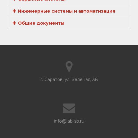
Инженерные системы и автоматизация
Общие документы
г. Саратов, ул. Зеленая, 38
info@lab-sb.ru