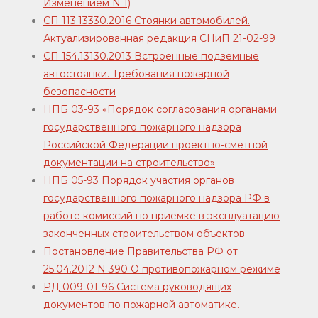
Изменением N 1)
СП 113.13330.2016 Стоянки автомобилей.
Актуализированная редакция СНиП 21-02-99
СП 154.13130.2013 Встроенные подземные
автостоянки. Требования пожарной
безопасности
НПБ 03-93 «Порядок согласования органами
государственного пожарного надзора
Российской Федерации проектно-сметной
документации на строительство»
НПБ 05-93 Порядок участия органов
государственного пожарного надзора РФ в
работе комиссий по приемке в эксплуатацию
законченных строительством объектов
Постановление Правительства РФ от
25.04.2012 N 390 О противопожарном режиме
РД 009-01-96 Система руководящих
документов по пожарной автоматике.